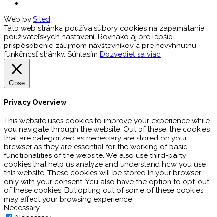
Web by
Sited
Táto web stránka používa súbory cookies na zapamätanie
používateľských nastavení. Rovnako aj pre lepšie
prispôsobenie záujmom návštevníkov a pre nevyhnutnú
funkčnosť stránky.
Súhlasím
Dozvedieť sa viac
Close
Privacy Overview
This website uses cookies to improve your experience while
you navigate through the website. Out of these, the cookies
that are categorized as necessary are stored on your
browser as they are essential for the working of basic
functionalities of the website. We also use third-party
cookies that help us analyze and understand how you use
this website. These cookies will be stored in your browser
only with your consent. You also have the option to opt-out
of these cookies. But opting out of some of these cookies
may affect your browsing experience.
Necessary